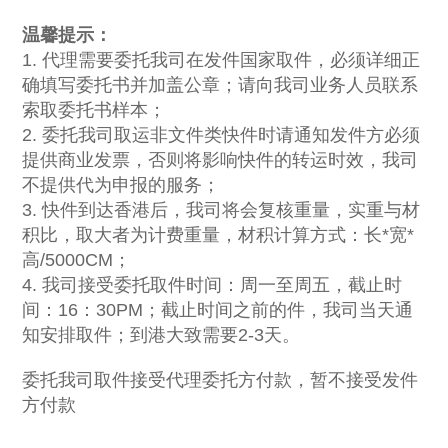
温馨提示：
1. 代理需要委托我司在发件国家取件，必须详细正
确填写委托书并加盖公章；请向我司业务人员联系
索取委托书样本；
2. 委托我司取运非文件类快件时请通知发件方必须
提供商业发票，否则将影响快件的转运时效，我司
不提供代为申报的服务；
3. 快件到达香港后，我司将会复核重量，实重与材
积比，取大者为计费重量，材积计算方式：长*宽*
高/5000CM；
4. 我司接受委托取件时间：周一至周五，截止时
间：16：30PM；截止时间之前的件，我司当天通
知安排取件；到港大致需要2-3天。
委托我司取件接受代理委托方付款，暂不接受发件
方付款