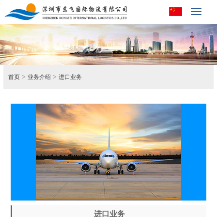
Toggle
navigat
>
>
首页
业务介绍
进口业务
进口业务