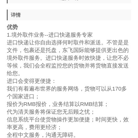
详情
优势
1.境外取件业务--进口快递服务专家
进口快递让你自由选择何时取件和派送。不管是是
文件，包裹还是托盘，东飞国际能够提供更出色的
境外取件服务。进口快递服务时效快捷，让您不必
等候，我们会全程监控您的货物并将货物直接发送
给您。
进口会变得更便捷：
我们有着遍布世界的服务网络，货物可以从170多
个国家进口；
报价为RMB报价，业务结算以RMB结算；
代为清关服务将保证您无后顾之忧；
信息系统平台使货物操作更加便捷；时间更快，效
率更高，费用更经济；
全程中文服务，沟通无障碍。